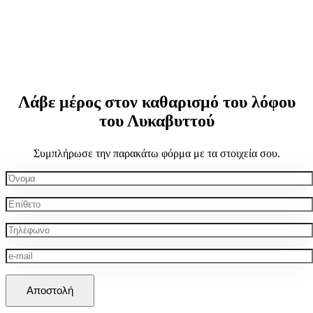
Λάβε μέρος στον καθαρισμό του λόφου
του Λυκαβυττού
Συμπλήρωσε την παρακάτω φόρμα με τα στοιχεία σου.